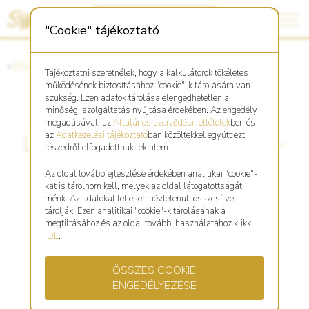
"Cookie" tájékoztató
«
Főoldal
Tájékoztatni szeretnélek, hogy a kalkulátorok tökéletes
működésének biztosításához "cookie"-k tárolására van
szükség. Ezen adatok tárolása elengedhetetlen a
minőségi szolgáltatás nyújtása érdekében. Az engedély
megadásával, az
Általános szerződési feltételek
ben és
az
Adatkezelési tájékoztató
ban közöltekkel együtt ezt
Legnépszerűbb önismereti e-
részedről elfogadottnak tekintem.
könyvek
Az oldal továbbfejlesztése érdekében analitikai "cookie"-
kat is tárolnom kell, melyek az oldal látogatottságát
mérik. Az adatokat teljesen névtelenül, összesítve
tárolják. Ezen analitikai "cookie"-k tárolásának a
megtiltásához és az oldal további használatához klikk
IDE
.
ÖSSZES COOKIE
ENGEDÉLYEZÉSE