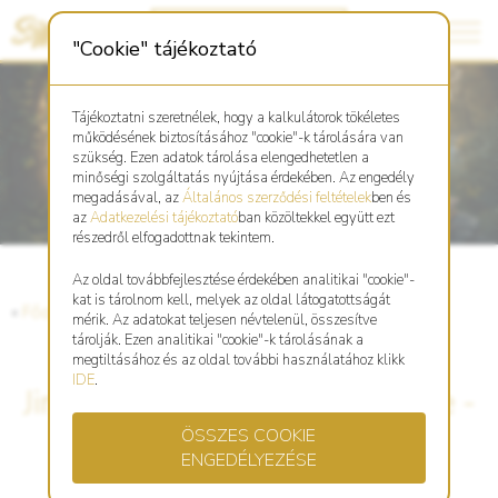
"Cookie" tájékoztató
Tájékoztatni szeretnélek, hogy a kalkulátorok tökéletes
működésének biztosításához "cookie"-k tárolására van
szükség. Ezen adatok tárolása elengedhetetlen a
minőségi szolgáltatás nyújtása érdekében. Az engedély
megadásával, az
Általános szerződési feltételek
ben és
az
Adatkezelési tájékoztató
ban közöltekkel együtt ezt
részedről elfogadottnak tekintem.
Az oldal továbbfejlesztése érdekében analitikai "cookie"-
kat is tárolnom kell, melyek az oldal látogatottságát
«
Főoldal
«
Blog
mérik. Az adatokat teljesen névtelenül, összesítve
tárolják. Ezen analitikai "cookie"-k tárolásának a
megtiltásához és az oldal további használatához klikk
IDE
.
Jin Fa Kecske hónap elemzése -
ÖSSZES COOKIE
a mélység ajándéka
ENGEDÉLYEZÉSE