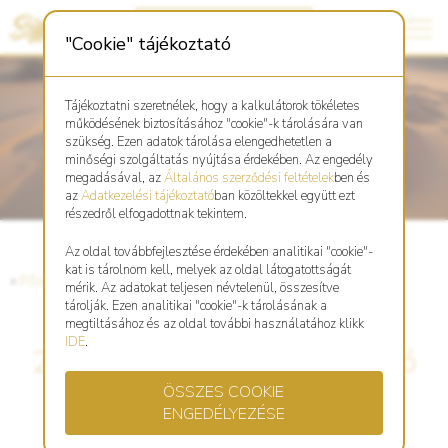
"Cookie" tájékoztató
Tájékoztatni szeretnélek, hogy a kalkulátorok tökéletes
működésének biztosításához "cookie"-k tárolására van
szükség. Ezen adatok tárolása elengedhetetlen a
minőségi szolgáltatás nyújtása érdekében. Az engedély
megadásával, az
Általános szerződési feltételek
ben és
az
Adatkezelési tájékoztató
ban közöltekkel együtt ezt
részedről elfogadottnak tekintem.
Az oldal továbbfejlesztése érdekében analitikai "cookie"-
kat is tárolnom kell, melyek az oldal látogatottságát
«
Főoldal
«
Blog
mérik. Az adatokat teljesen névtelenül, összesítve
tárolják. Ezen analitikai "cookie"-k tárolásának a
megtiltásához és az oldal további használatához klikk
IDE
.
2024. Május- a Jin Föld Kígyó
ÖSSZES COOKIE
hónap
ENGEDÉLYEZÉSE