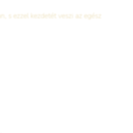
an, s ezzel kezdetét veszi az egész